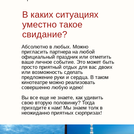
В каких ситуациях
уместно такое
свидание?
Абсолютно в любых. Можно
пригласить партнера на любой
официальный праздник или отметить
ваше личное событие. Это может быть
просто приятный отдых для вас двоих
или возможность сделать
предложение руки и сердца. В таком
кинотеатре можно реализовать
совершенно любую идею!
Вы все еще не знаете, как удивить
свою вторую половинку? Тогда
приходите к нам! Мы знаем толк в
неожиданно приятных сюрпризах!