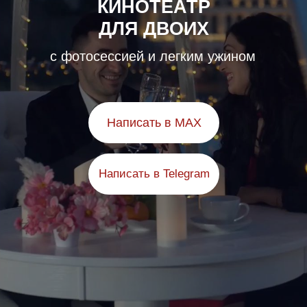
КИНОТЕАТР
ДЛЯ ДВОИХ
с фотосессией и легким ужином
Написать в MAX
Написать в Telegram