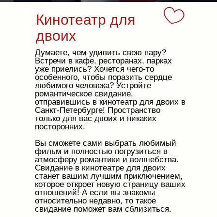
Кинотеатр для
двоих
Думаете, чем удивить свою пару?
Встречи в кафе, ресторанах, парках
уже приелись? Хочется чего-то
особенного, чтобы поразить сердце
любимого человека? Устройте
романтическое свидание,
отправившись в кинотеатр для двоих в
Санкт-Петербурге! Пространство
только для вас двоих и никаких
посторонних.
Вы сможете сами выбрать любимый
фильм и полностью погрузиться в
атмосферу романтики и волшебства.
Свидание в кинотеатре для двоих
станет вашим лучшим приключением,
которое откроет новую страницу ваших
отношений! А если вы знакомы
относительно недавно, то такое
свидание поможет вам сблизиться.