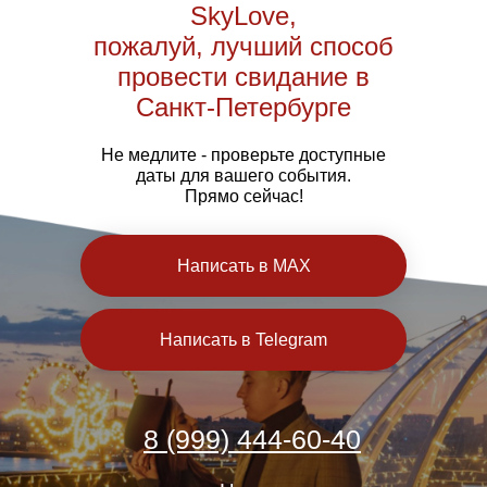
SkyLove,
пожалуй, лучший способ
провести свидание в
Санкт-Петербурге
Не медлите - проверьте доступные
даты для вашего события.
Прямо сейчас!
Написать в MAX
Написать в Telegram
8 (999) 444-60-40