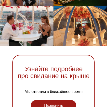
Узнайте подробнее
про свидание на крыше
Мы ответим в ближайшее время
Позвонить